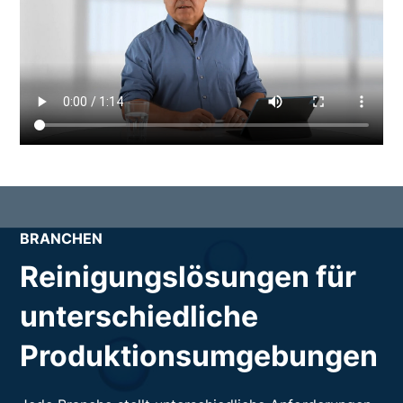
BRANCHEN
Reinigungslösungen für
unterschiedliche
Produktionsumgebungen