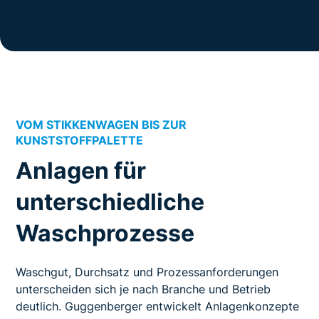
VOM STIKKENWAGEN BIS ZUR
KUNSTSTOFFPALETTE
Anlagen für
unterschiedliche
Waschprozesse
Waschgut, Durchsatz und Prozessanforderungen
unterscheiden sich je nach Branche und Betrieb
deutlich. Guggenberger entwickelt Anlagenkonzepte