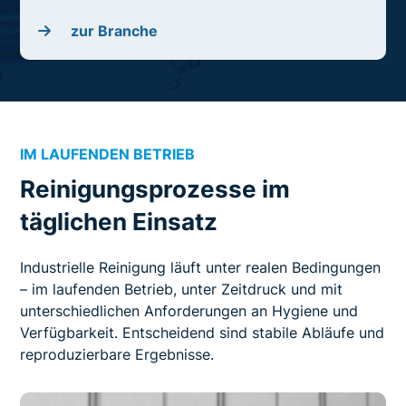
zur Branche
IM LAUFENDEN BETRIEB
Reinigungsprozesse im
täglichen Einsatz
Industrielle Reinigung läuft unter realen Bedingungen
– im laufenden Betrieb, unter Zeitdruck und mit
unterschiedlichen Anforderungen an Hygiene und
Verfügbarkeit. Entscheidend sind stabile Abläufe und
reproduzierbare Ergebnisse.