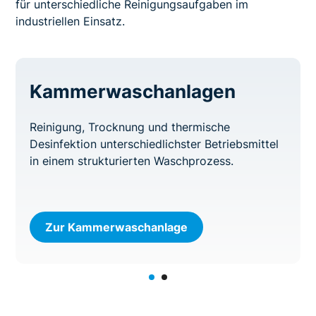
für unterschiedliche Reinigungsaufgaben im
industriellen Einsatz.
Kammerwaschanlagen
Reinigung, Trocknung und thermische
Desinfektion unterschiedlichster Betriebsmittel
in einem strukturierten Waschprozess.
Zur Kammerwaschanlage