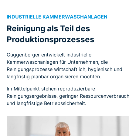
INDUSTRIELLE KAMMERWASCHANLAGEN
Reinigung als Teil des
Produktionsprozesses
Guggenberger entwickelt industrielle
Kammerwaschanlagen für Unternehmen, die
Reinigungsprozesse wirtschaftlich, hygienisch und
langfristig planbar organisieren möchten.
Im Mittelpunkt stehen reproduzierbare
Reinigungsergebnisse, geringer Ressourcenverbrauch
und langfristige Betriebssicherheit.