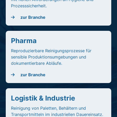
Prozesssicherheit.
zur Branche
Pharma
Reproduzierbare Reinigungsprozesse für
sensible Produktionsumgebungen und
dokumentierbare Abläufe.
zur Branche
Logistik & Industrie
Reinigung von Paletten, Behältern und
Transportmitteln im industriellen Dauereinsatz.