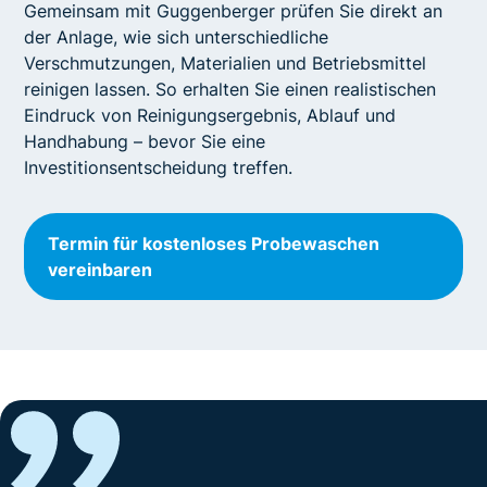
Gemeinsam mit Guggenberger prüfen Sie direkt an
der Anlage, wie sich unterschiedliche
Verschmutzungen, Materialien und Betriebsmittel
reinigen lassen. So erhalten Sie einen realistischen
Eindruck von Reinigungsergebnis, Ablauf und
Handhabung – bevor Sie eine
Investitionsentscheidung treffen.
Termin für kostenloses Probewaschen
vereinbaren