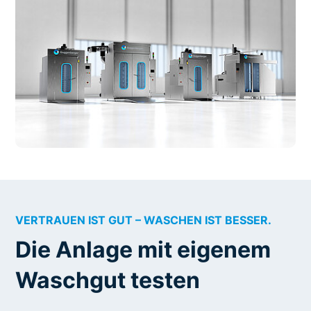
VERTRAUEN IST GUT – WASCHEN IST BESSER.
Die Anlage mit eigenem
Waschgut testen